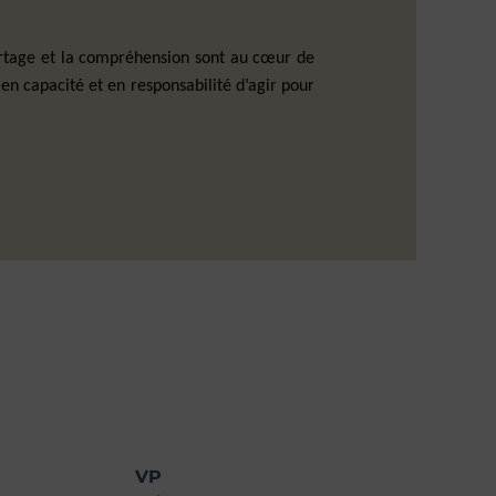
artage et la compréhension sont au cœur de
n capacité et en responsabilité d’agir pour
VP