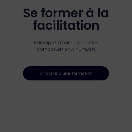
Se former à la
facilitation
Participez à faire évoluer les
comportements humains
S'inscrire à une formation